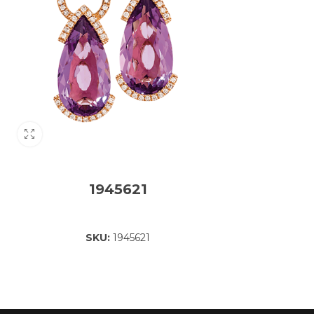
1945621
SKU:
1945621