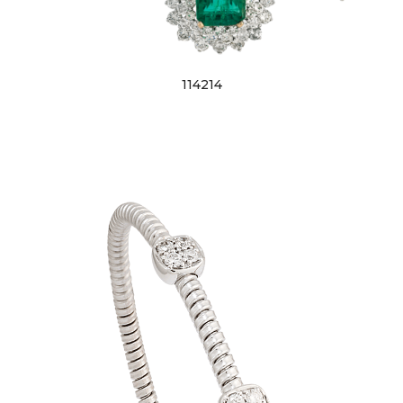
114214