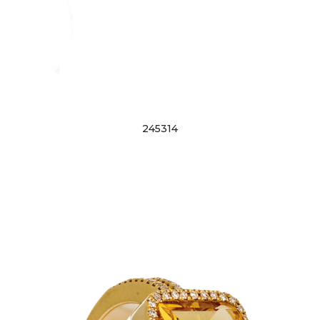
245314