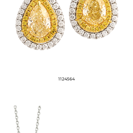
1124564