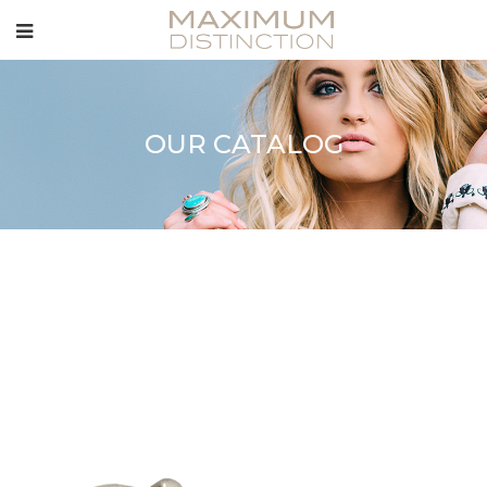
OUR CATALOG