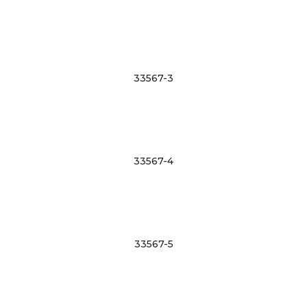
33567-3
33567-4
33567-5