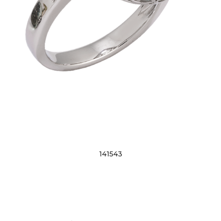
141543