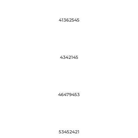
41362545
4342145
46479453
53452421