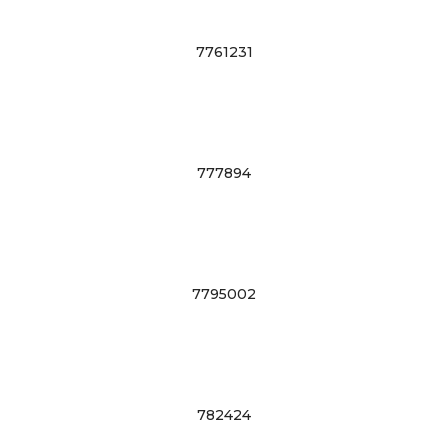
7761231
777894
7795002
782424