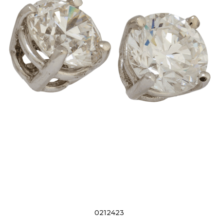
0212423