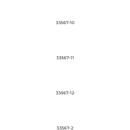
33567-10
33567-11
33567-12
33567-2