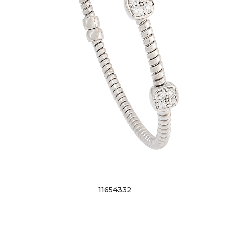
11654332