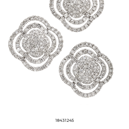
18431245