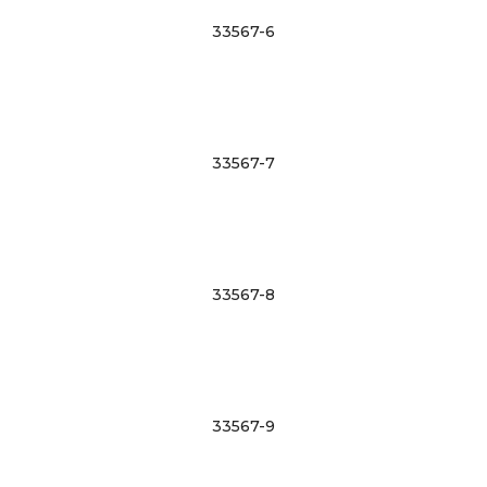
33567-6
33567-7
33567-8
33567-9