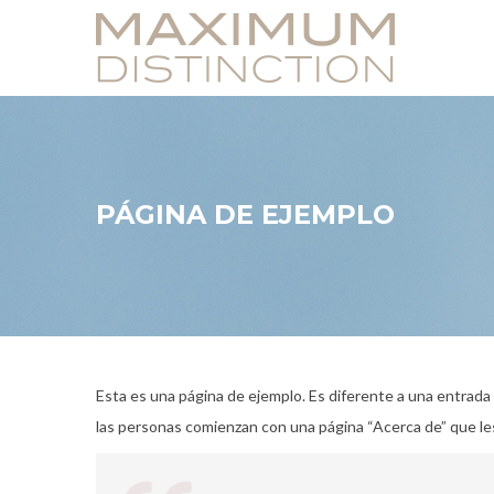
PÁGINA DE EJEMPLO
Esta es una página de ejemplo. Es diferente a una entrada 
las personas comienzan con una página “Acerca de” que les p