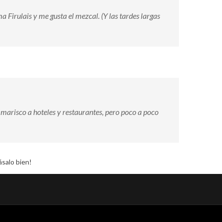
 Firulais y me gusta el mezcal. (Y las tardes largas
risco a hoteles y restaurantes, pero poco a poco
ásalo bien!