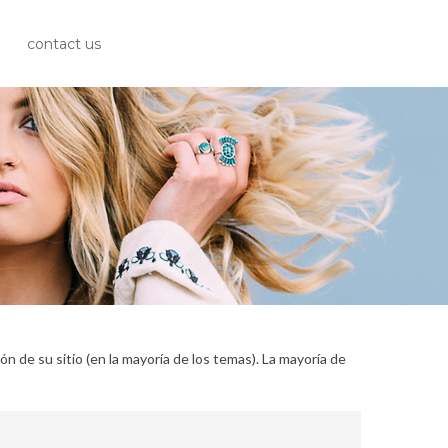
contact us
n de su sitio (en la mayoría de los temas). La mayoría de