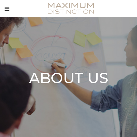
ABOUT US