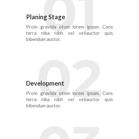
01
Planing Stage
Proin gravida otom lorem ipsum. Cons
terra nika nibh vel veliauctor quis
bibendum auctor.
02
Development
Proin gravida otom lorem ipsum. Cons
terra nika nibh vel veliauctor quis
bibendum auctor.