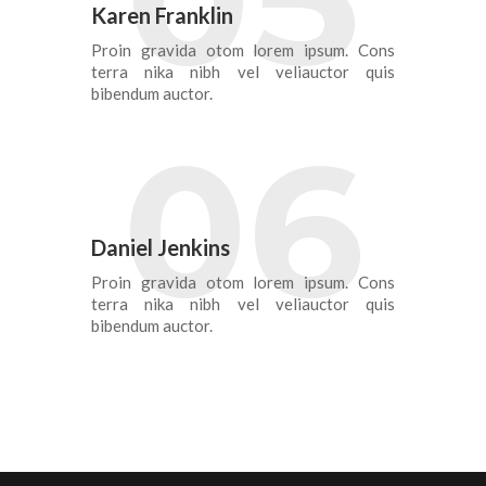
Karen Franklin
Proin gravida otom lorem ipsum. Cons
terra nika nibh vel veliauctor quis
bibendum auctor.
06
Daniel Jenkins
Proin gravida otom lorem ipsum. Cons
terra nika nibh vel veliauctor quis
bibendum auctor.