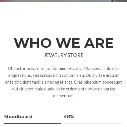
WHO WE ARE
JEWELRY STORE
Ut auctor ornare tortor sit amet viverra. Maecenas lobortis
aliquet nunc, sed cursus nibh convallis eu. Duis vitae arcu at
ante tincidunt facilisis nec eget erat. Cras bibendum consequat
dui sit amet malesuada. In interdum ante vel eros varius
elementum.
Moodboard
48%